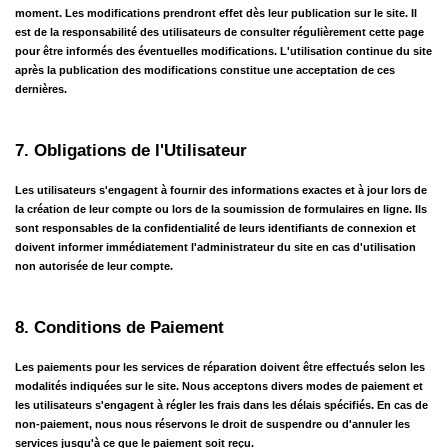
moment. Les modifications prendront effet dès leur publication sur le site. Il 
est de la responsabilité des utilisateurs de consulter régulièrement cette page 
pour être informés des éventuelles modifications. L'utilisation continue du site 
après la publication des modifications constitue une acceptation de ces 
dernières.
7. Obligations de l'Utilisateur
Les utilisateurs s'engagent à fournir des informations exactes et à jour lors de 
la création de leur compte ou lors de la soumission de formulaires en ligne. Ils 
sont responsables de la confidentialité de leurs identifiants de connexion et 
doivent informer immédiatement l'administrateur du site en cas d'utilisation 
non autorisée de leur compte.
8. Conditions de Paiement
Les paiements pour les services de réparation doivent être effectués selon les 
modalités indiquées sur le site. Nous acceptons divers modes de paiement et 
les utilisateurs s'engagent à régler les frais dans les délais spécifiés. En cas de 
non-paiement, nous nous réservons le droit de suspendre ou d'annuler les 
services jusqu'à ce que le paiement soit reçu.