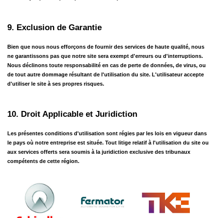
9. Exclusion de Garantie
Bien que nous nous efforçons de fournir des services de haute qualité, nous 
ne garantissons pas que notre site sera exempt d'erreurs ou d'interruptions. 
Nous déclinons toute responsabilité en cas de perte de données, de virus, ou 
de tout autre dommage résultant de l'utilisation du site. L'utilisateur accepte 
d'utiliser le site à ses propres risques.
10. Droit Applicable et Juridiction
Les présentes conditions d'utilisation sont régies par les lois en vigueur dans 
le pays où notre entreprise est située. Tout litige relatif à l'utilisation du site ou 
aux services offerts sera soumis à la juridiction exclusive des tribunaux 
compétents de cette région.