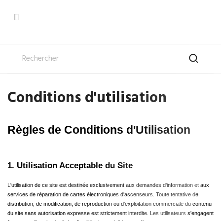

Conditions d'utilisation
Règles de Conditions d'Utilisation
1. Utilisation Acceptable du Site
L'utilisation de ce site est destinée exclusivement aux demandes d'information et aux 
services de réparation de cartes électroniques d'ascenseurs. Toute tentative de 
distribution, de modification, de reproduction ou d'exploitation commerciale du contenu 
du site sans autorisation expresse est strictement interdite. Les utilisateurs s'engagent 