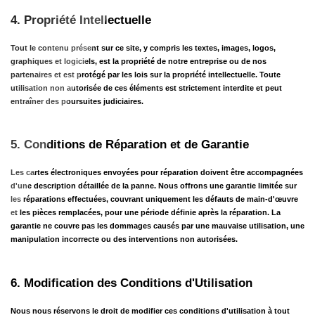
4. Propriété Intellectuelle
Tout le contenu présent sur ce site, y compris les textes, images, logos, 
graphiques et logiciels, est la propriété de notre entreprise ou de nos 
partenaires et est protégé par les lois sur la propriété intellectuelle. Toute 
utilisation non autorisée de ces éléments est strictement interdite et peut 
entraîner des poursuites judiciaires.
5. Conditions de Réparation et de Garantie
Les cartes électroniques envoyées pour réparation doivent être accompagnées 
d'une description détaillée de la panne. Nous offrons une garantie limitée sur 
les réparations effectuées, couvrant uniquement les défauts de main-d'œuvre 
et les pièces remplacées, pour une période définie après la réparation. La 
garantie ne couvre pas les dommages causés par une mauvaise utilisation, une 
manipulation incorrecte ou des interventions non autorisées.
6. Modification des Conditions d'Utilisation
Nous nous réservons le droit de modifier ces conditions d'utilisation à tout 