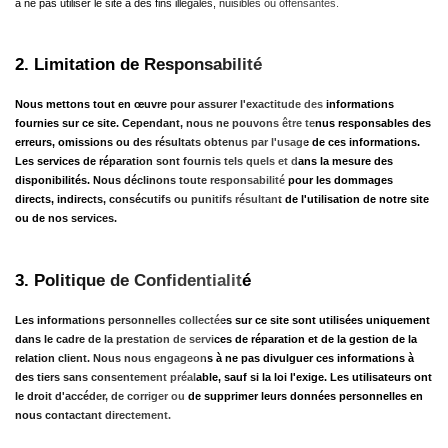
à ne pas utiliser le site à des fins illégales, nuisibles ou offensantes.
2. Limitation de Responsabilité
Nous mettons tout en œuvre pour assurer l'exactitude des informations 
fournies sur ce site. Cependant, nous ne pouvons être tenus responsables des 
erreurs, omissions ou des résultats obtenus par l'usage de ces informations. 
Les services de réparation sont fournis tels quels et dans la mesure des 
disponibilités. Nous déclinons toute responsabilité pour les dommages 
directs, indirects, consécutifs ou punitifs résultant de l'utilisation de notre site 
ou de nos services.
3. Politique de Confidentialité
Les informations personnelles collectées sur ce site sont utilisées uniquement 
dans le cadre de la prestation de services de réparation et de la gestion de la 
relation client. Nous nous engageons à ne pas divulguer ces informations à 
des tiers sans consentement préalable, sauf si la loi l'exige. Les utilisateurs ont 
le droit d'accéder, de corriger ou de supprimer leurs données personnelles en 
nous contactant directement.