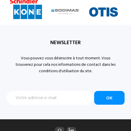
NEWSLETTER
Vous pouvez vous désinscrire à tout moment. Vous
trouverez pour cela nos informations de contact dans les
conditions d'utilisation du site.