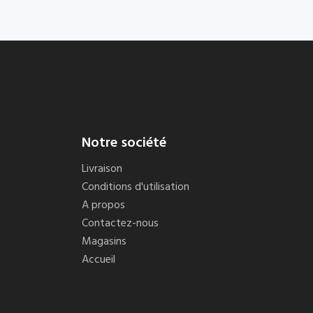
Notre société
Livraison
Conditions d'utilisation
A propos
Contactez-nous
Magasins
Accueil