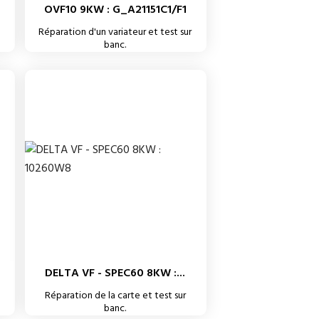
OVF10 9KW : G_A21151C1/F1
Réparation d'un variateur et test sur
banc.
DELTA VF - SPEC60 8KW :...
Réparation de la carte et test sur
banc.