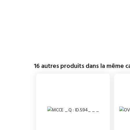
16 autres produits dans la même ca