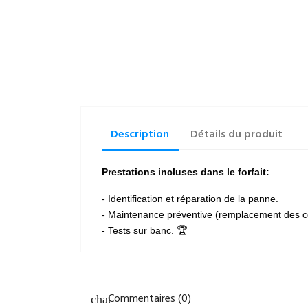
Description
Détails du produit
Prestations incluses dans le forfait:
- Identification et réparation de la panne.
- Maintenance préventive (remplacement des c
- Tests sur banc. 🏆
Commentaires (0)