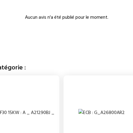
Aucun avis n'a été publié pour le moment.
tégorie :