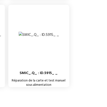
SMIC_.Q_ : ID.5915_ _
Réparation de la carte et test manuel
sous alimentation