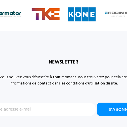
NEWSLETTER
Vous pouvez vous désinscrire à tout moment. Vous trouverez pour cela no
informations de contact dans les conditions d'utilisation du site.