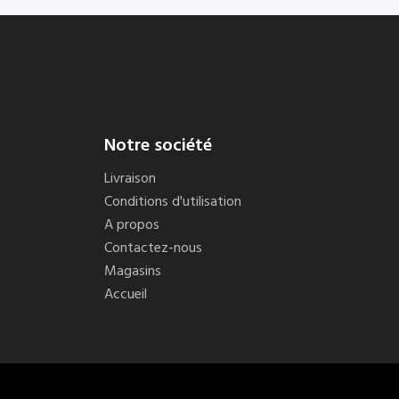
Notre société
Livraison
Conditions d'utilisation
A propos
Contactez-nous
Magasins
Accueil