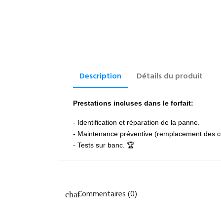
Description
Détails du produit
Prestations incluses dans le forfait:
- Identification et réparation de la panne.
- Maintenance préventive (remplacement des c
- Tests sur banc. 🏆
Commentaires (0)