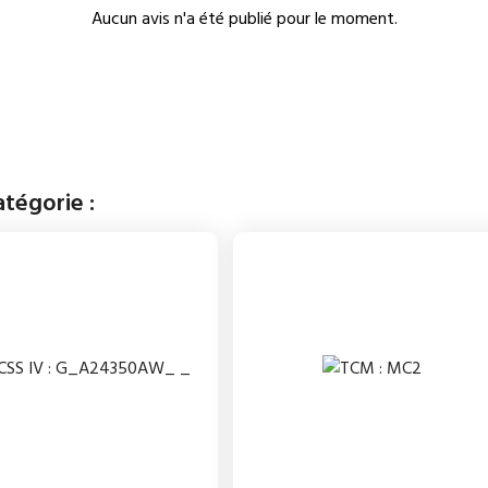
Aucun avis n'a été publié pour le moment.
tégorie :