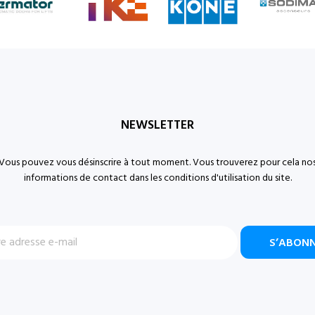
NEWSLETTER
Vous pouvez vous désinscrire à tout moment. Vous trouverez pour cela no
informations de contact dans les conditions d'utilisation du site.