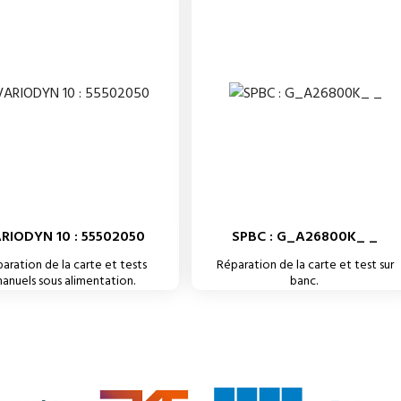
RIODYN 10 : 55502050
SPBC : G_A26800K_ _
aration de la carte et tests
Réparation de la carte et test sur
anuels sous alimentation.
banc.