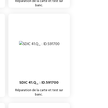
Réparation de la carte et test sur
banc.
SDIC 41.Q_ : ID.591700
Réparation de la carte et test sur
banc.