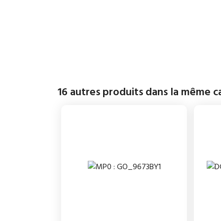
16 autres produits dans la même ca