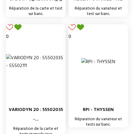
Réparation de la carte et test
Réparation du variateur et
sur banc.
test sur banc.
0
0
VARIODYN 20 : 55502035
RPI - THYSSEN
-...
Réparation du variateur et
tests sur banc.
Réparation de la carte et