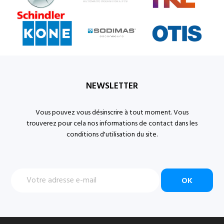
NEWSLETTER
Vous pouvez vous désinscrire à tout moment. Vous
trouverez pour cela nos informations de contact dans les
conditions d'utilisation du site.