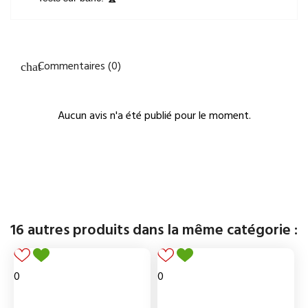
Commentaires (0)
Aucun avis n'a été publié pour le moment.
16 autres produits dans la même catégorie :
0
0