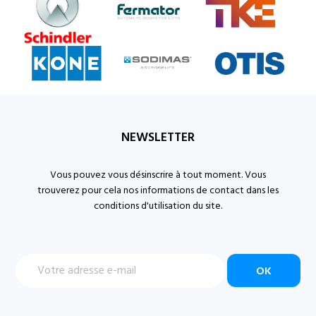
NEWSLETTER
Vous pouvez vous désinscrire à tout moment. Vous
trouverez pour cela nos informations de contact dans les
conditions d'utilisation du site.