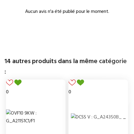
Aucun avis n'a été publié pour le moment.
14 autres produits dans la même catégorie
:
0
0