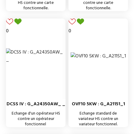
HS contre une carte
contre une carte
fonctionnelle.
fonctionnelle.
0
0
DCSS IV : G_A24350AW_ _
OVF10 5KW : G_A21151_1
Echange d'un opérateur HS
Echange standard de
contre un opérateur
variateur HS contre un
fonctionnel
variateur fonctionnel.