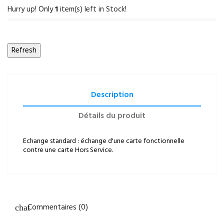
Hurry up! Only
1
item(s) left in Stock!
Description
Détails du produit
Echange standard : échange d'une carte fonctionnelle
contre une carte Hors Service.
Commentaires (0)