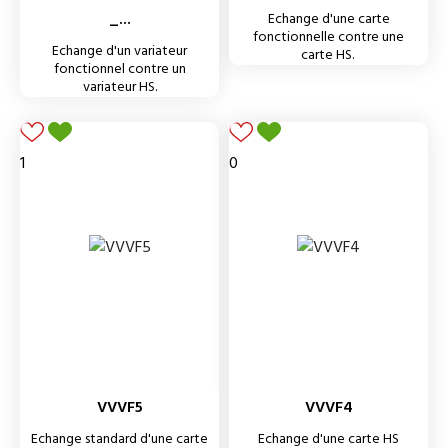
_...
Echange d'une carte
fonctionnelle contre une
Echange d'un variateur
carte HS.
fonctionnel contre un
variateur HS.
1
0
VVVF5
VVVF4
Echange standard d'une carte
Echange d'une carte HS