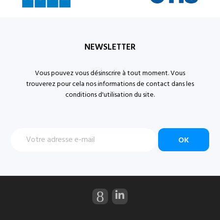
NEWSLETTER
Vous pouvez vous désinscrire à tout moment. Vous
trouverez pour cela nos informations de contact dans les
conditions d'utilisation du site.