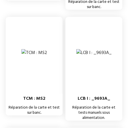
Réparation de la carte et test
sur banc.
TCM : MS2
LCB I : _9693A_
Réparation de la carte et test
Réparation de la carte et
sur banc.
tests manuels sous
alimentation.