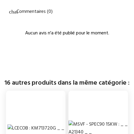
Commentaires (0)
Aucun avis n'a été publié pour le moment.
16 autres produits dans la même catégorie :