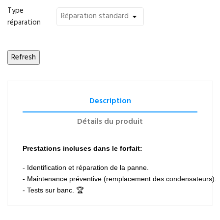
Type
réparation
Description
Détails du produit
Prestations incluses dans le forfait:
- Identification et réparation de la panne.
- Maintenance préventive (remplacement des condensateurs).
- Tests sur banc. 🏆